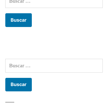
Buscar: