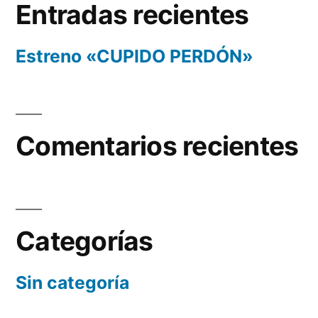
Entradas recientes
Estreno «CUPIDO PERDÓN»
Comentarios recientes
Categorías
Sin categoría