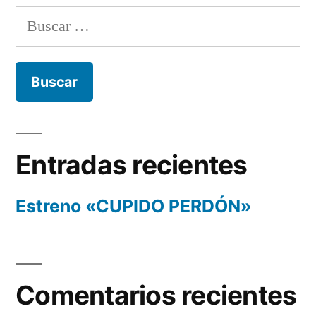
Buscar:
Entradas recientes
Estreno «CUPIDO PERDÓN»
Comentarios recientes