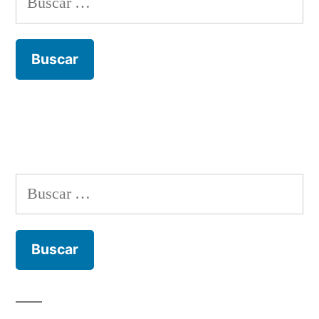
Buscar: