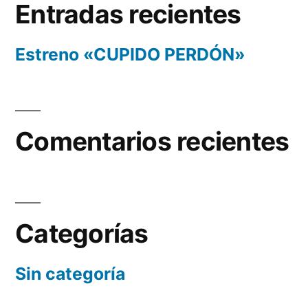
Entradas recientes
Estreno «CUPIDO PERDÓN»
Comentarios recientes
Categorías
Sin categoría