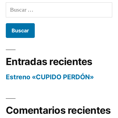
Buscar:
Entradas recientes
Estreno «CUPIDO PERDÓN»
Comentarios recientes