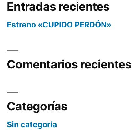
Entradas recientes
Estreno «CUPIDO PERDÓN»
Comentarios recientes
Categorías
Sin categoría