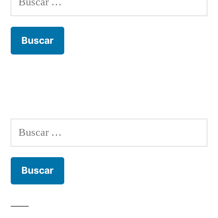
Buscar: