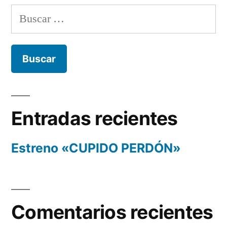
Buscar:
Entradas recientes
Estreno «CUPIDO PERDÓN»
Comentarios recientes