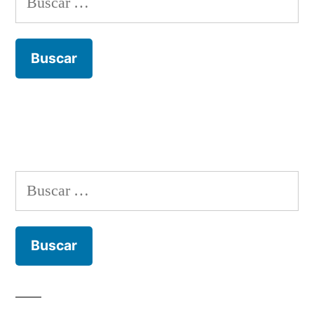
Buscar: