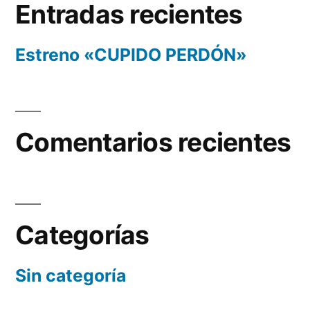
Entradas recientes
Estreno «CUPIDO PERDÓN»
Comentarios recientes
Categorías
Sin categoría