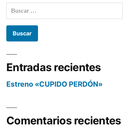
Buscar:
Entradas recientes
Estreno «CUPIDO PERDÓN»
Comentarios recientes