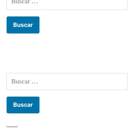
Buscar: