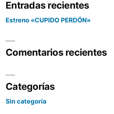
Entradas recientes
Estreno «CUPIDO PERDÓN»
Comentarios recientes
Categorías
Sin categoría