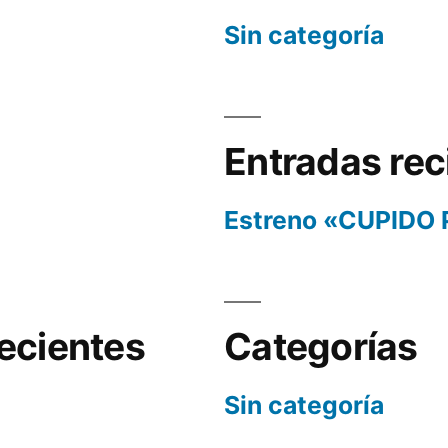
Sin categoría
Entradas rec
Estreno «CUPIDO
ecientes
Categorías
Sin categoría