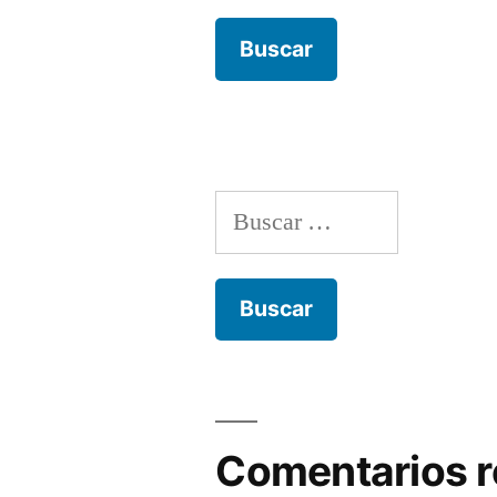
Buscar:
Comentarios r