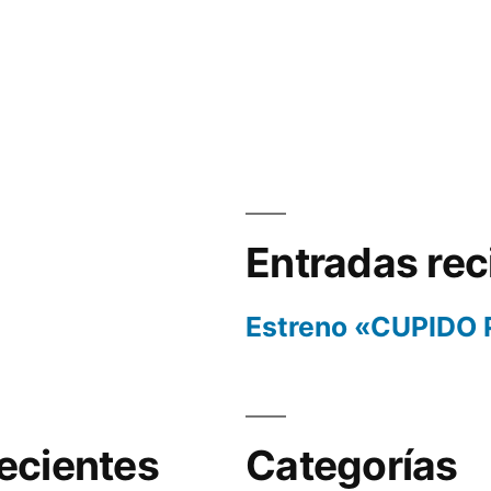
Entradas rec
Estreno «CUPIDO
ecientes
Categorías