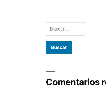
Buscar:
Comentarios r