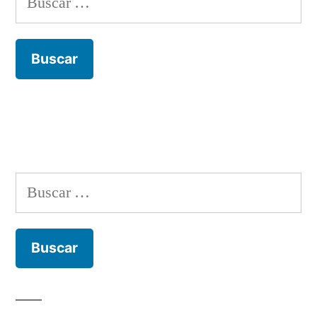
Buscar: