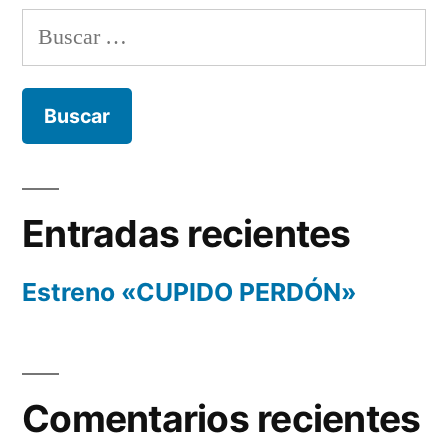
Buscar:
Entradas recientes
Estreno «CUPIDO PERDÓN»
Comentarios recientes