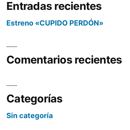
Entradas recientes
Estreno «CUPIDO PERDÓN»
Comentarios recientes
Categorías
Sin categoría