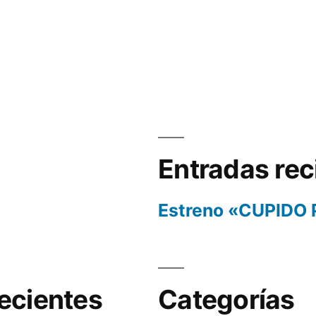
Entradas rec
Estreno «CUPIDO
ecientes
Categorías