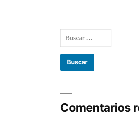
Buscar:
Comentarios r