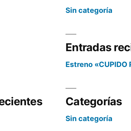
Sin categoría
Entradas rec
Estreno «CUPIDO
ecientes
Categorías
Sin categoría