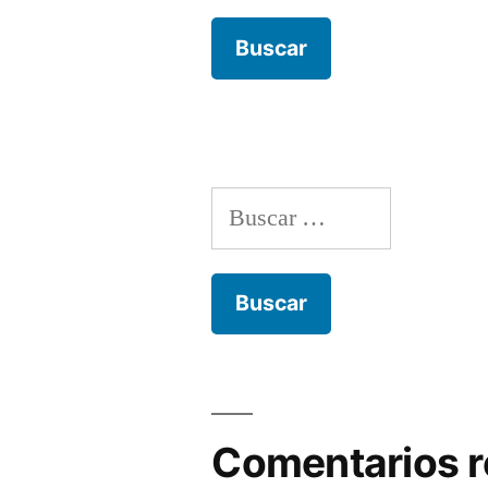
Buscar:
Comentarios r