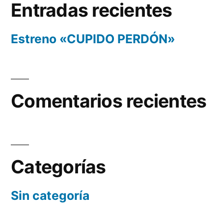
Entradas recientes
Estreno «CUPIDO PERDÓN»
Comentarios recientes
Categorías
Sin categoría