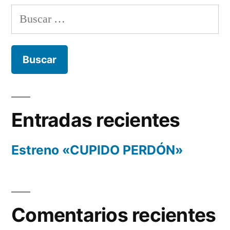
Buscar:
Entradas recientes
Estreno «CUPIDO PERDÓN»
Comentarios recientes