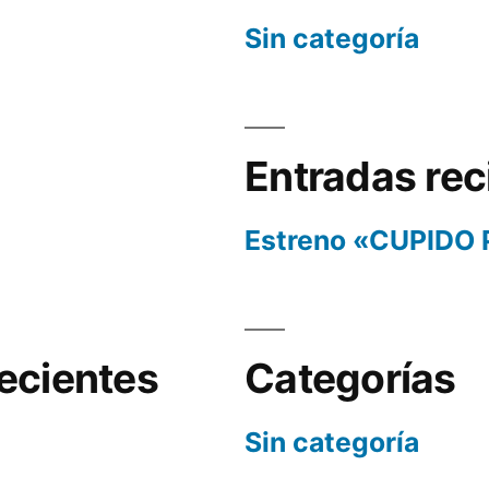
Sin categoría
Entradas rec
Estreno «CUPIDO
ecientes
Categorías
Sin categoría