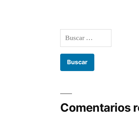
Buscar:
Comentarios r