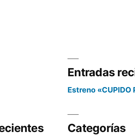
Entradas rec
Estreno «CUPIDO
ecientes
Categorías