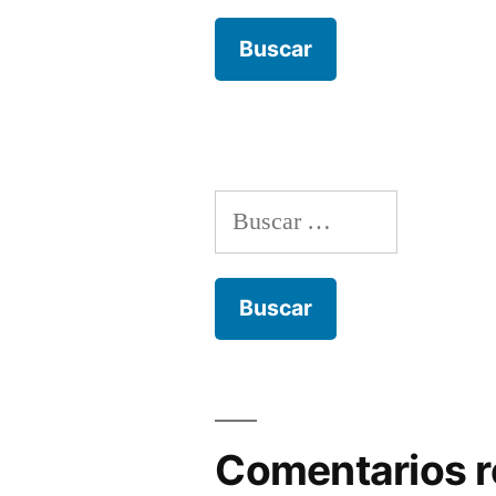
Buscar:
Comentarios r