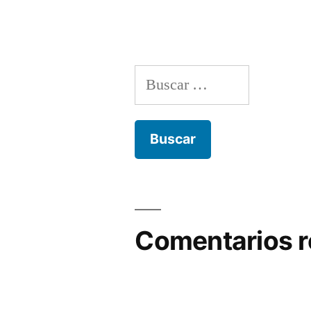
Buscar:
Comentarios r