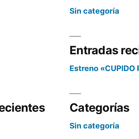
Sin categoría
Entradas rec
Estreno «CUPIDO
ecientes
Categorías
Sin categoría