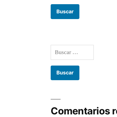
Buscar:
Comentarios r