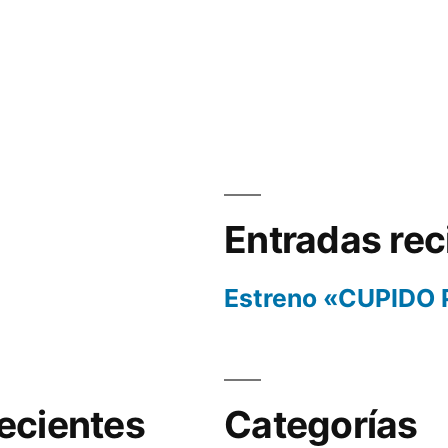
Entradas rec
Estreno «CUPIDO
ecientes
Categorías