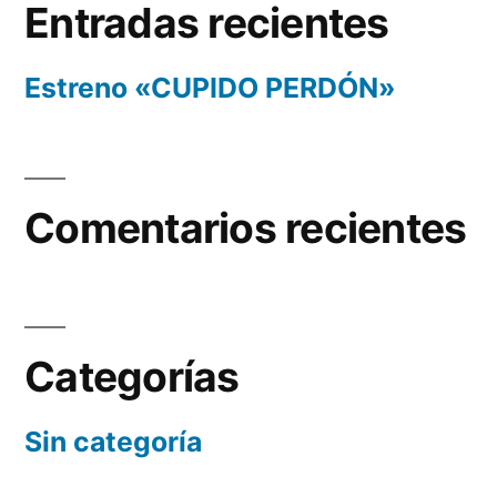
Entradas recientes
Estreno «CUPIDO PERDÓN»
Comentarios recientes
Categorías
Sin categoría