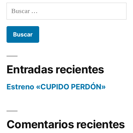
Buscar:
Entradas recientes
Estreno «CUPIDO PERDÓN»
Comentarios recientes