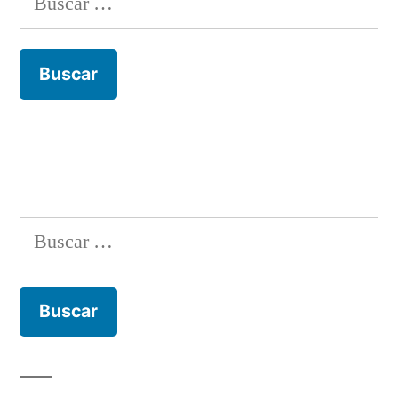
Buscar: