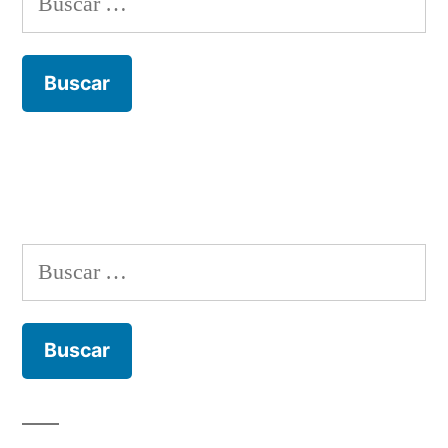
Buscar: