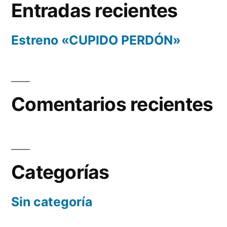
Entradas recientes
Estreno «CUPIDO PERDÓN»
Comentarios recientes
Categorías
Sin categoría