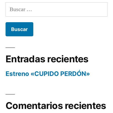
Buscar:
Entradas recientes
Estreno «CUPIDO PERDÓN»
Comentarios recientes