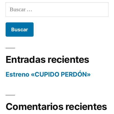
Buscar:
Entradas recientes
Estreno «CUPIDO PERDÓN»
Comentarios recientes