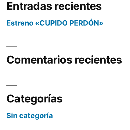
Entradas recientes
Estreno «CUPIDO PERDÓN»
Comentarios recientes
Categorías
Sin categoría