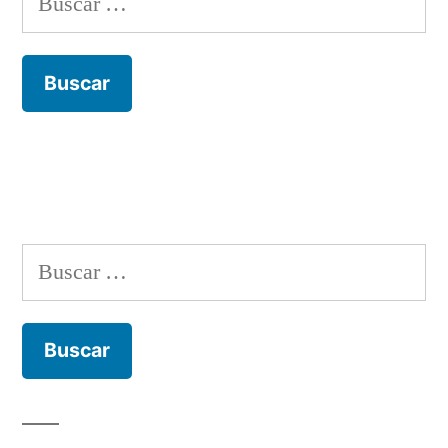
Buscar: