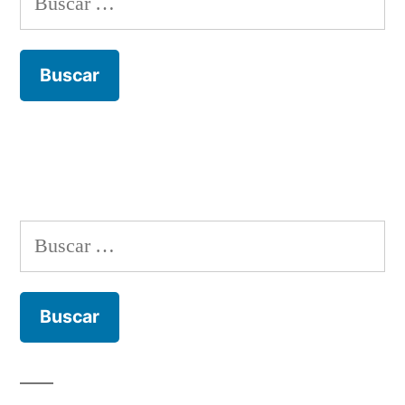
Buscar: