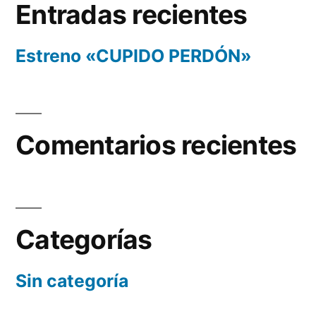
Entradas recientes
Estreno «CUPIDO PERDÓN»
Comentarios recientes
Categorías
Sin categoría