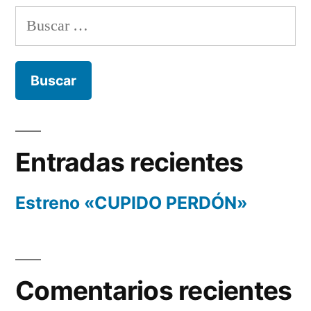
Buscar:
Entradas recientes
Estreno «CUPIDO PERDÓN»
Comentarios recientes