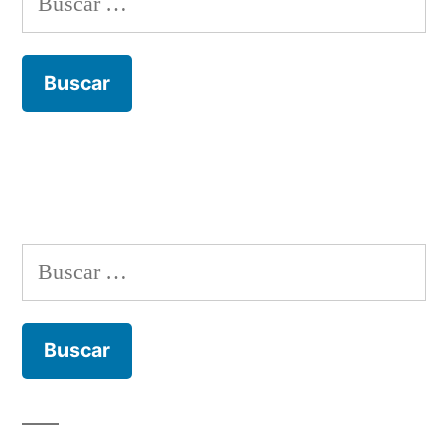
Buscar: