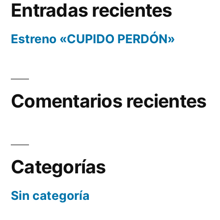
Entradas recientes
Estreno «CUPIDO PERDÓN»
Comentarios recientes
Categorías
Sin categoría