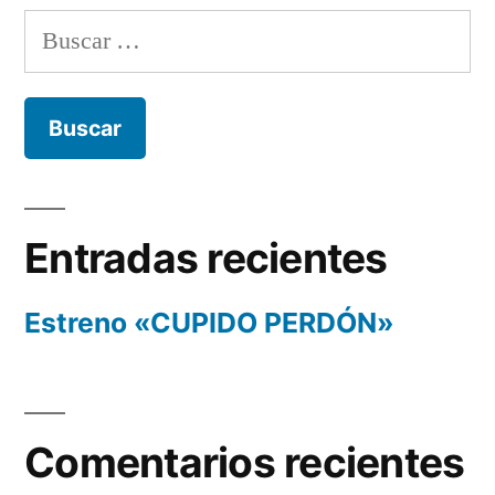
Buscar:
Entradas recientes
Estreno «CUPIDO PERDÓN»
Comentarios recientes