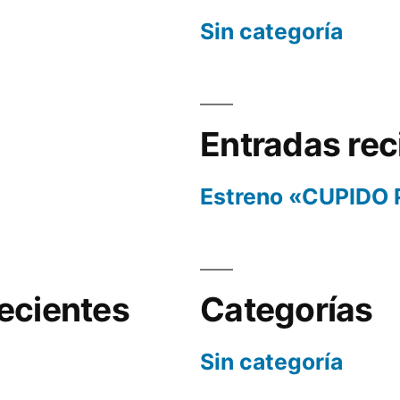
Sin categoría
Entradas rec
Estreno «CUPIDO
ecientes
Categorías
Sin categoría