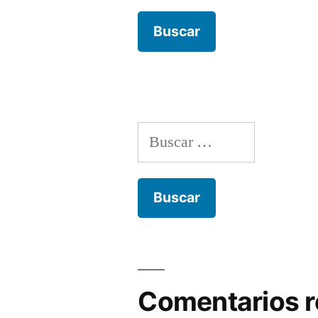
Buscar:
Comentarios r