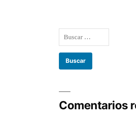
Buscar:
Comentarios r