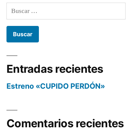
Buscar:
Entradas recientes
Estreno «CUPIDO PERDÓN»
Comentarios recientes