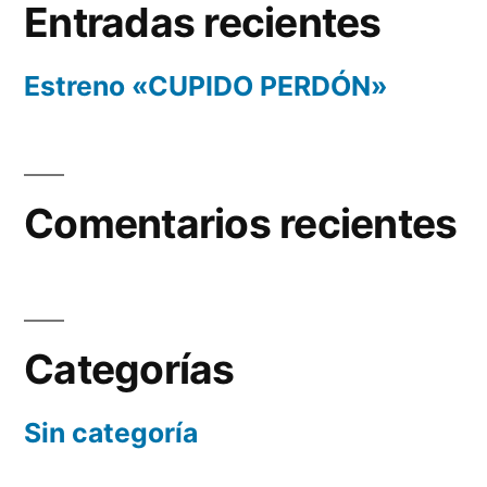
Entradas recientes
Estreno «CUPIDO PERDÓN»
Comentarios recientes
Categorías
Sin categoría