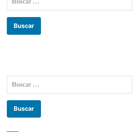
Buscar: