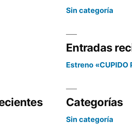
Sin categoría
Entradas rec
Estreno «CUPIDO
ecientes
Categorías
Sin categoría