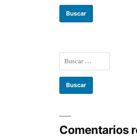
Buscar:
Comentarios r