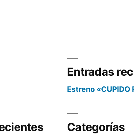
Entradas rec
Estreno «CUPIDO
ecientes
Categorías