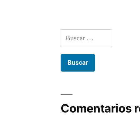
Buscar:
Comentarios r