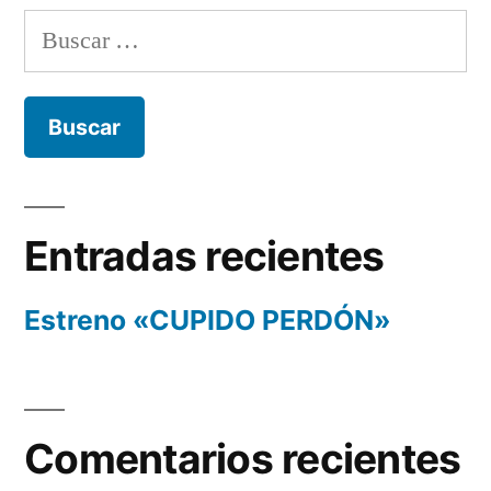
Buscar:
Entradas recientes
Estreno «CUPIDO PERDÓN»
Comentarios recientes