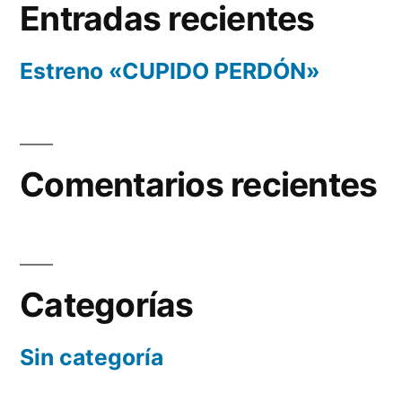
Entradas recientes
Estreno «CUPIDO PERDÓN»
Comentarios recientes
Categorías
Sin categoría