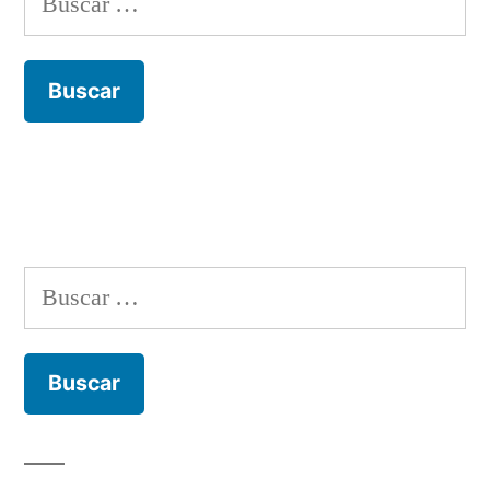
Buscar: