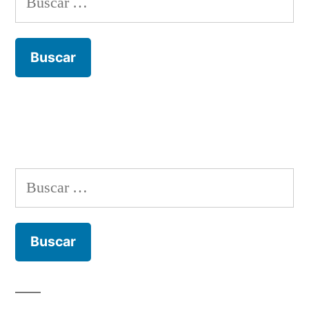
Buscar: