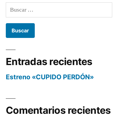
Buscar:
Entradas recientes
Estreno «CUPIDO PERDÓN»
Comentarios recientes