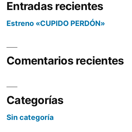
Entradas recientes
Estreno «CUPIDO PERDÓN»
Comentarios recientes
Categorías
Sin categoría