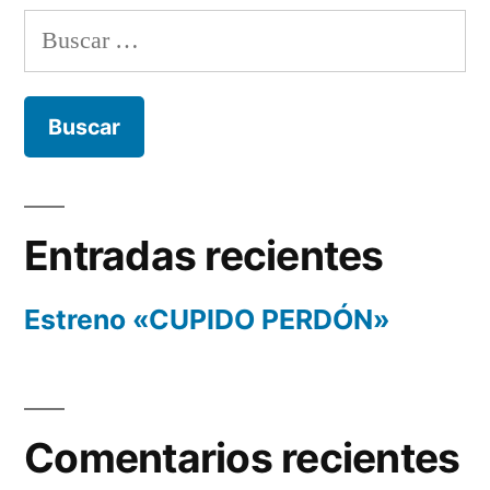
Buscar:
Entradas recientes
Estreno «CUPIDO PERDÓN»
Comentarios recientes