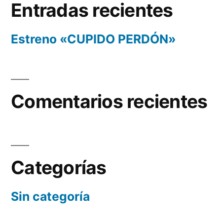
Entradas recientes
Estreno «CUPIDO PERDÓN»
Comentarios recientes
Categorías
Sin categoría