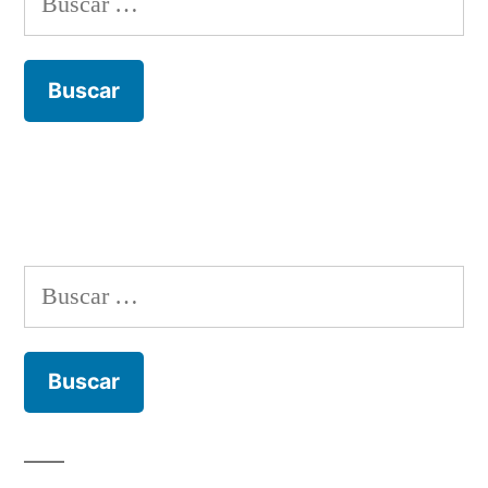
Buscar: