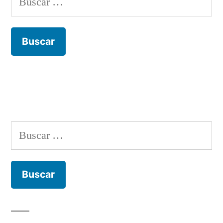
Buscar: