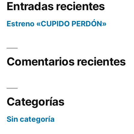
Entradas recientes
Estreno «CUPIDO PERDÓN»
Comentarios recientes
Categorías
Sin categoría