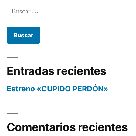
Buscar:
Entradas recientes
Estreno «CUPIDO PERDÓN»
Comentarios recientes