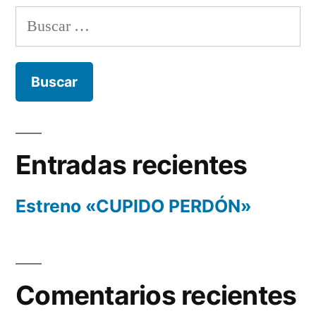
Buscar:
Entradas recientes
Estreno «CUPIDO PERDÓN»
Comentarios recientes