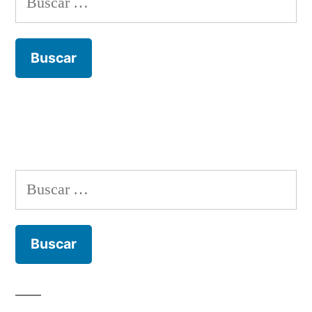
Buscar: