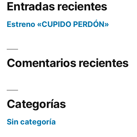
Entradas recientes
Estreno «CUPIDO PERDÓN»
Comentarios recientes
Categorías
Sin categoría