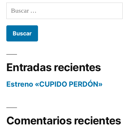
Buscar:
Entradas recientes
Estreno «CUPIDO PERDÓN»
Comentarios recientes