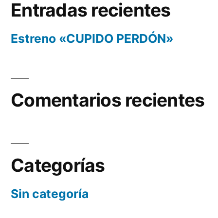
Entradas recientes
Estreno «CUPIDO PERDÓN»
Comentarios recientes
Categorías
Sin categoría