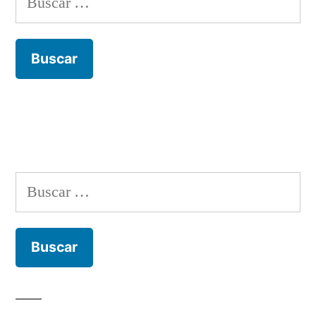
Buscar: