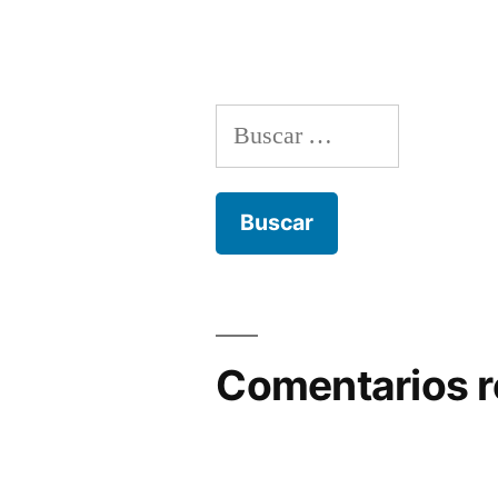
Buscar:
Comentarios r