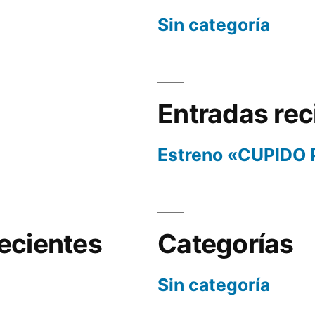
Sin categoría
Entradas rec
Estreno «CUPIDO
ecientes
Categorías
Sin categoría