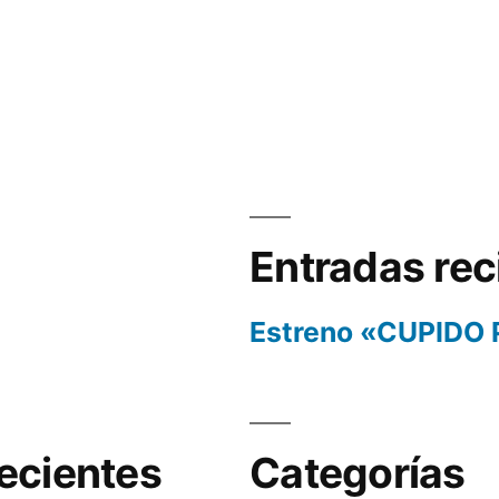
Entradas rec
Estreno «CUPIDO
ecientes
Categorías