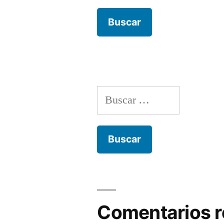
Buscar:
Comentarios r