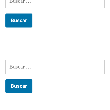
Buscar: