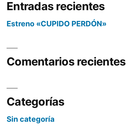
Entradas recientes
Estreno «CUPIDO PERDÓN»
Comentarios recientes
Categorías
Sin categoría