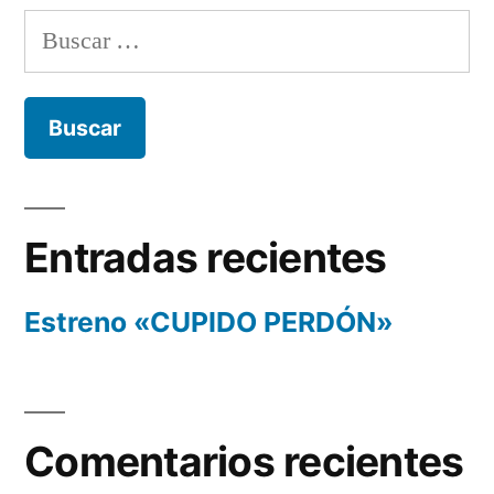
Buscar:
Entradas recientes
Estreno «CUPIDO PERDÓN»
Comentarios recientes