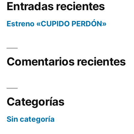
Entradas recientes
Estreno «CUPIDO PERDÓN»
Comentarios recientes
Categorías
Sin categoría