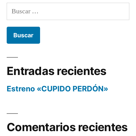
Buscar:
Entradas recientes
Estreno «CUPIDO PERDÓN»
Comentarios recientes