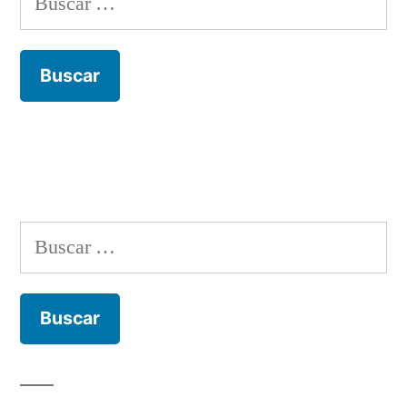
Buscar: