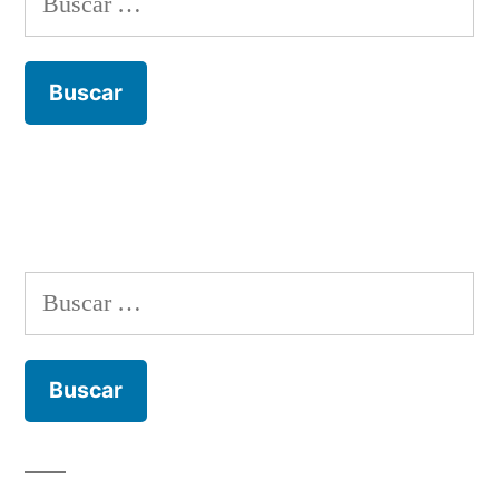
Buscar: