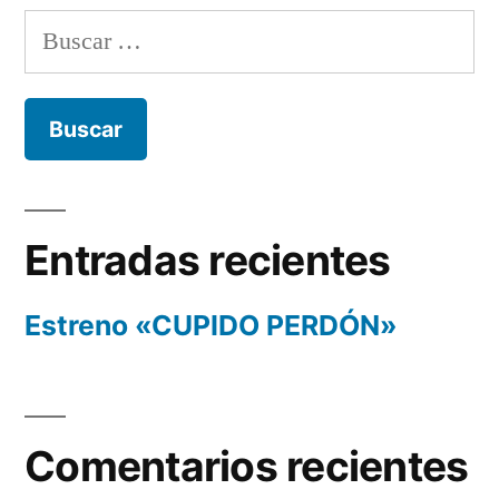
Buscar:
Entradas recientes
Estreno «CUPIDO PERDÓN»
Comentarios recientes