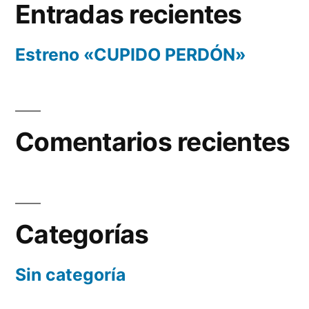
Entradas recientes
Estreno «CUPIDO PERDÓN»
Comentarios recientes
Categorías
Sin categoría