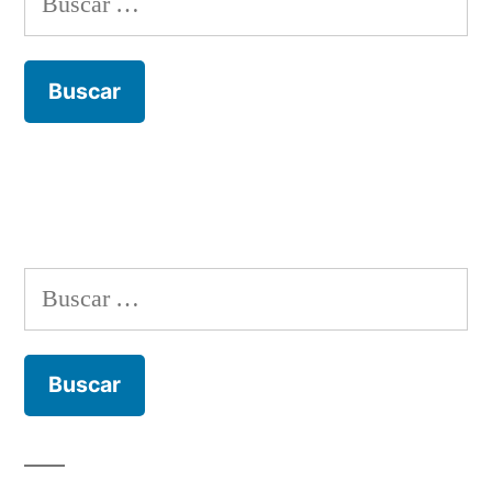
Buscar: