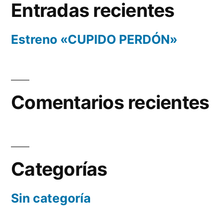
Entradas recientes
Estreno «CUPIDO PERDÓN»
Comentarios recientes
Categorías
Sin categoría