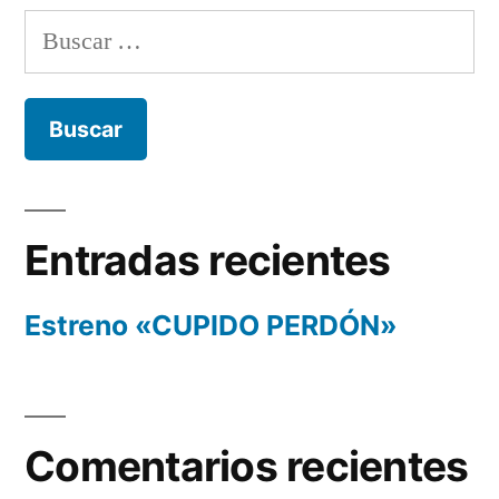
Buscar:
Entradas recientes
Estreno «CUPIDO PERDÓN»
Comentarios recientes