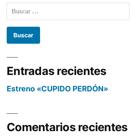
Buscar:
Entradas recientes
Estreno «CUPIDO PERDÓN»
Comentarios recientes