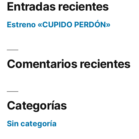
Entradas recientes
Estreno «CUPIDO PERDÓN»
Comentarios recientes
Categorías
Sin categoría