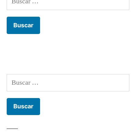
Buscar: