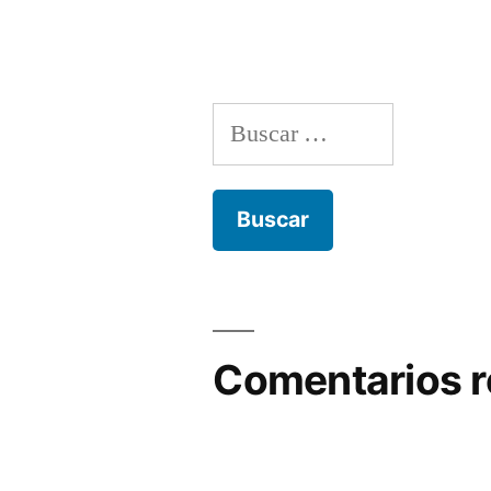
Buscar:
Comentarios r