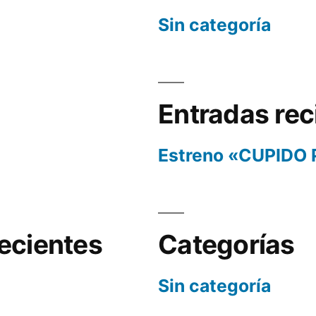
Sin categoría
Entradas rec
Estreno «CUPIDO
ecientes
Categorías
Sin categoría