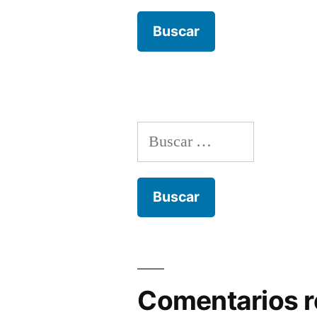
Buscar:
Comentarios r