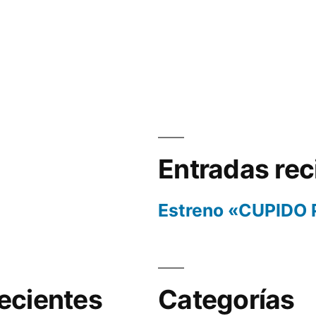
Entradas rec
Estreno «CUPIDO
ecientes
Categorías