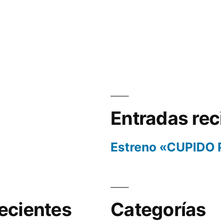
Entradas rec
Estreno «CUPIDO
ecientes
Categorías