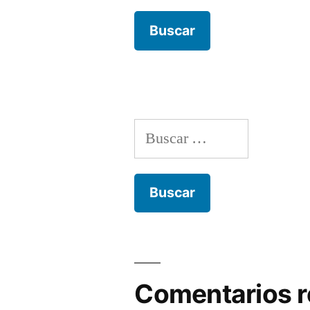
Buscar:
Comentarios r