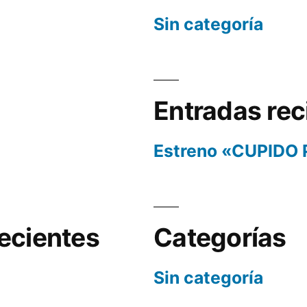
Sin categoría
Entradas rec
Estreno «CUPIDO
ecientes
Categorías
Sin categoría