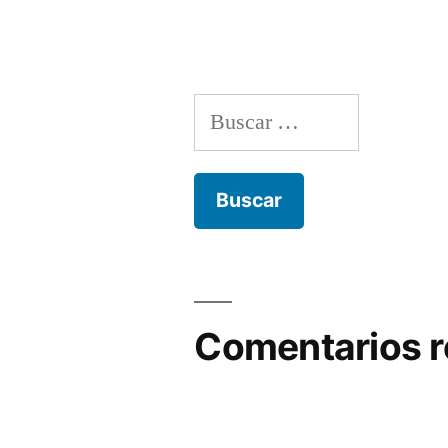
Buscar:
Comentarios r