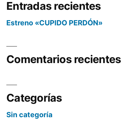
Entradas recientes
Estreno «CUPIDO PERDÓN»
Comentarios recientes
Categorías
Sin categoría