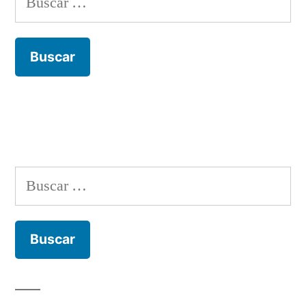
Buscar: