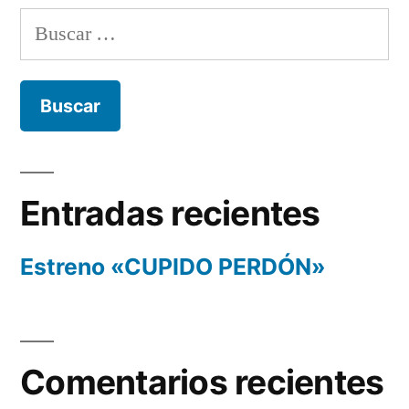
Buscar:
Entradas recientes
Estreno «CUPIDO PERDÓN»
Comentarios recientes