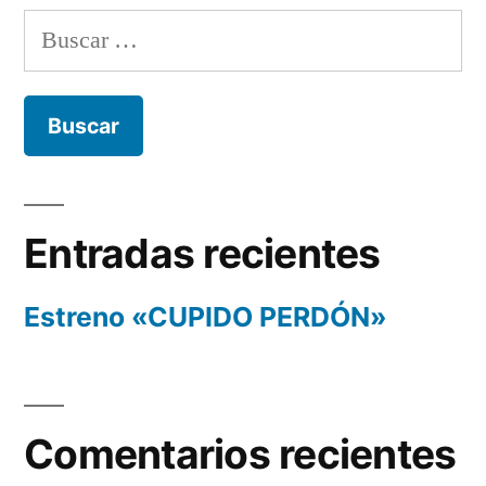
Buscar:
Entradas recientes
Estreno «CUPIDO PERDÓN»
Comentarios recientes