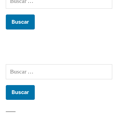
Buscar: