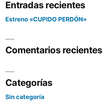
Entradas recientes
Estreno «CUPIDO PERDÓN»
Comentarios recientes
Categorías
Sin categoría