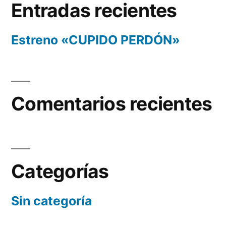
Entradas recientes
Estreno «CUPIDO PERDÓN»
Comentarios recientes
Categorías
Sin categoría