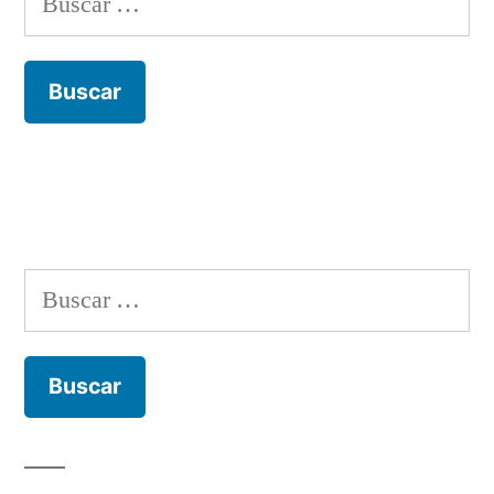
Buscar: