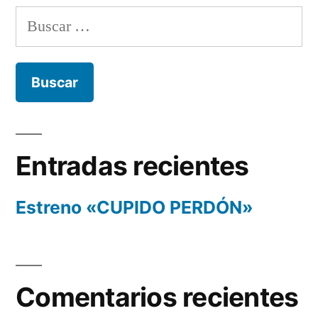
Buscar:
Entradas recientes
Estreno «CUPIDO PERDÓN»
Comentarios recientes