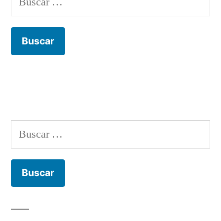
Buscar: