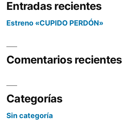
Entradas recientes
Estreno «CUPIDO PERDÓN»
Comentarios recientes
Categorías
Sin categoría