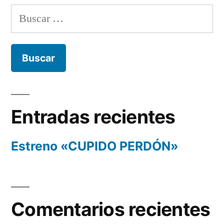
Buscar:
Entradas recientes
Estreno «CUPIDO PERDÓN»
Comentarios recientes