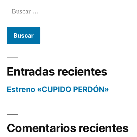
Buscar:
Entradas recientes
Estreno «CUPIDO PERDÓN»
Comentarios recientes