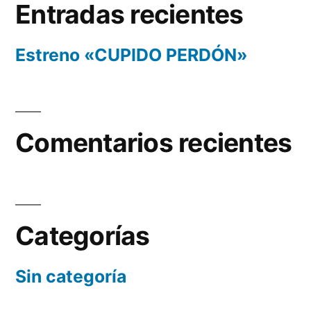
Entradas recientes
Estreno «CUPIDO PERDÓN»
Comentarios recientes
Categorías
Sin categoría