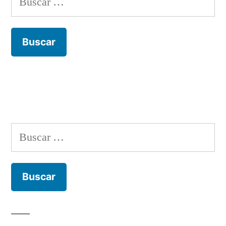
Buscar: