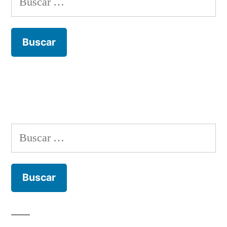
Buscar: