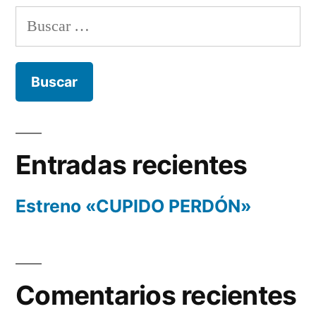
Buscar:
Entradas recientes
Estreno «CUPIDO PERDÓN»
Comentarios recientes