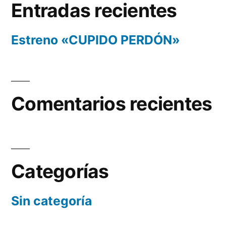
Entradas recientes
Estreno «CUPIDO PERDÓN»
Comentarios recientes
Categorías
Sin categoría