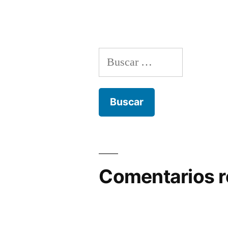
Buscar:
Comentarios r