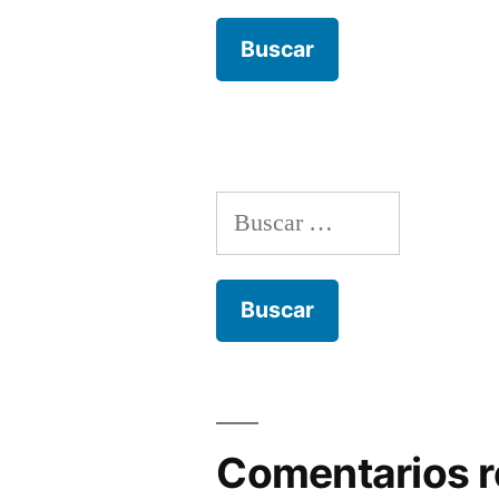
Buscar:
Comentarios r