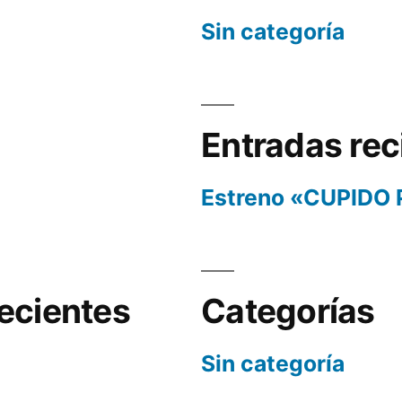
Sin categoría
Entradas rec
Estreno «CUPIDO
ecientes
Categorías
Sin categoría