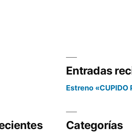
Entradas rec
Estreno «CUPIDO
ecientes
Categorías