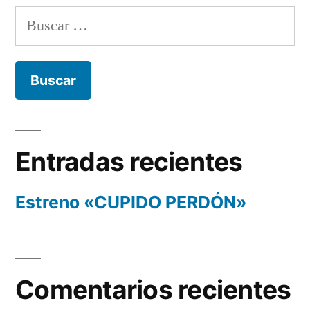
Buscar:
Entradas recientes
Estreno «CUPIDO PERDÓN»
Comentarios recientes