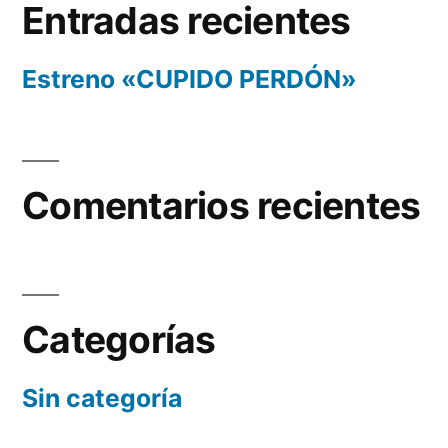
Entradas recientes
Estreno «CUPIDO PERDÓN»
Comentarios recientes
Categorías
Sin categoría