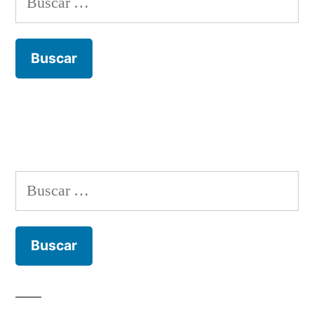
Buscar: