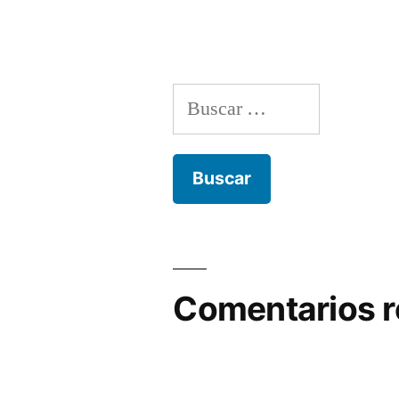
Buscar:
Comentarios r