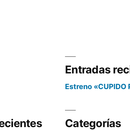
Entradas rec
Estreno «CUPIDO
ecientes
Categorías