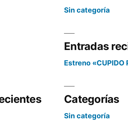
Sin categoría
Entradas rec
Estreno «CUPIDO
ecientes
Categorías
Sin categoría