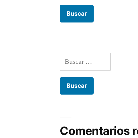
Buscar:
Comentarios r