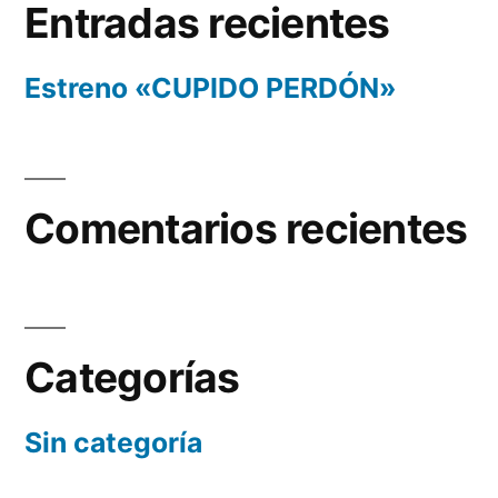
Entradas recientes
Estreno «CUPIDO PERDÓN»
Comentarios recientes
Categorías
Sin categoría