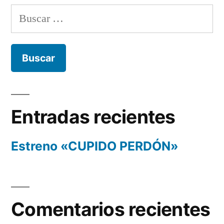
Buscar:
Entradas recientes
Estreno «CUPIDO PERDÓN»
Comentarios recientes