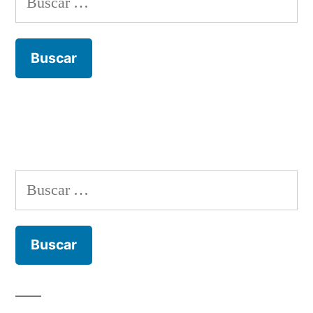
Buscar: