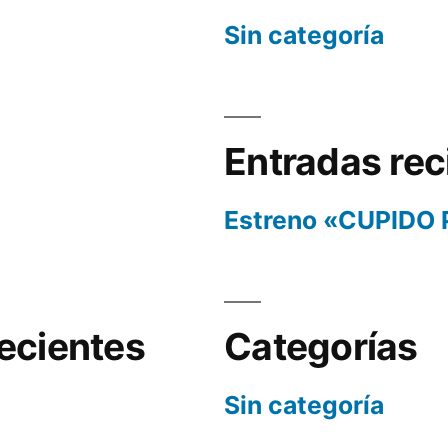
Sin categoría
Entradas rec
Estreno «CUPIDO
ecientes
Categorías
Sin categoría