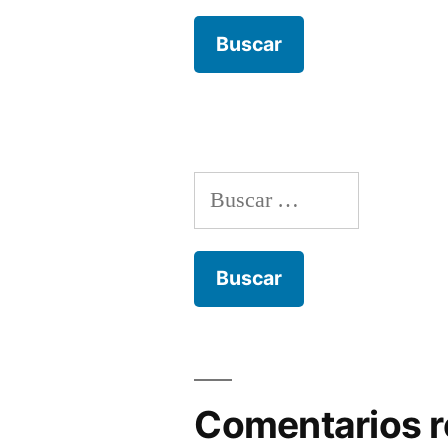
Buscar:
Comentarios r