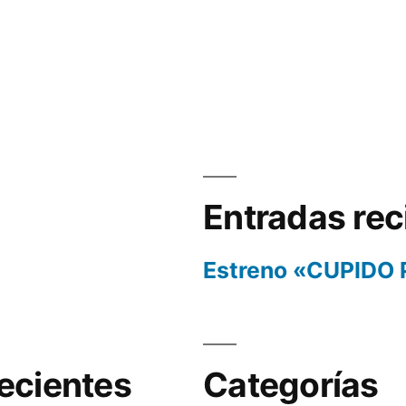
Entradas rec
Estreno «CUPIDO
ecientes
Categorías