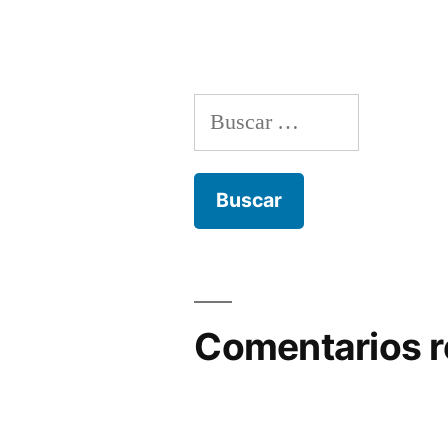
Buscar:
Comentarios r