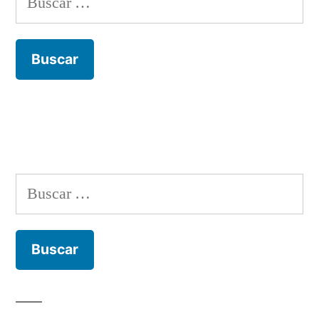
Buscar: