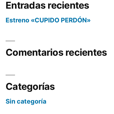
Entradas recientes
Estreno «CUPIDO PERDÓN»
Comentarios recientes
Categorías
Sin categoría