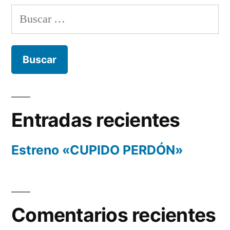
Buscar:
Entradas recientes
Estreno «CUPIDO PERDÓN»
Comentarios recientes