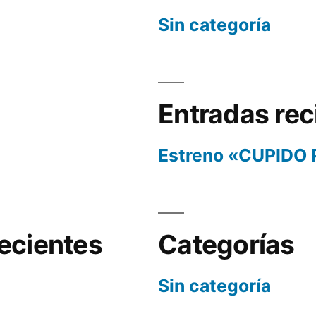
Sin categoría
Entradas rec
Estreno «CUPIDO
ecientes
Categorías
Sin categoría