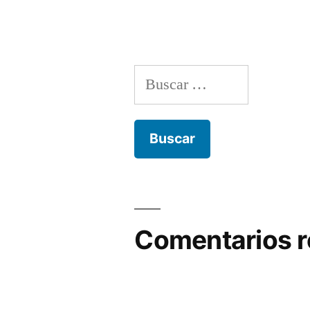
Buscar:
Comentarios r