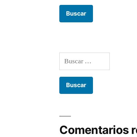
Buscar:
Comentarios r