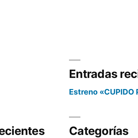
Entradas rec
Estreno «CUPIDO
ecientes
Categorías