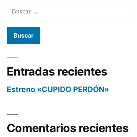
Buscar:
Entradas recientes
Estreno «CUPIDO PERDÓN»
Comentarios recientes