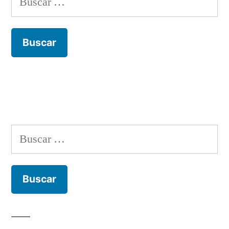
Buscar: