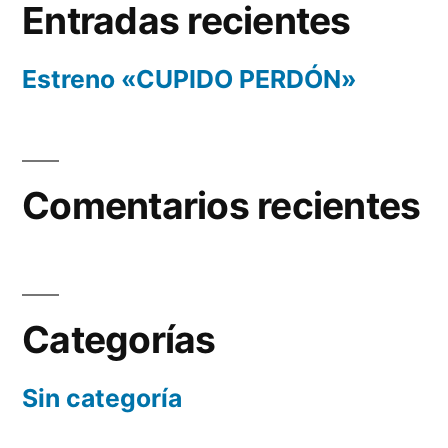
Entradas recientes
Estreno «CUPIDO PERDÓN»
Comentarios recientes
Categorías
Sin categoría